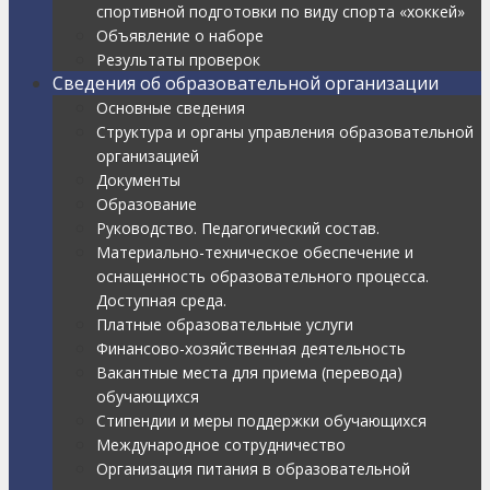
спортивной подготовки по виду спорта «хоккей»
Объявление о наборе
Результаты проверок
Сведения об образовательной организации
Основные сведения
Структура и органы управления образовательной
организацией
Документы
Образование
Руководство. Педагогический состав.
Материально-техническое обеспечение и
оснащенность образовательного процесса.
Доступная среда.
Платные образовательные услуги
Финансово-хозяйственная деятельность
Вакантные места для приема (перевода)
обучающихся
Стипендии и меры поддержки обучающихся
Международное сотрудничество
Организация питания в образовательной