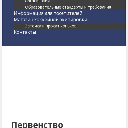
организации
Образовательные стандарты и требования
Информация для посетителей
Магазин хоккейной экипировки
Заточка и прокат коньков
Контакты
Найти
Первенство