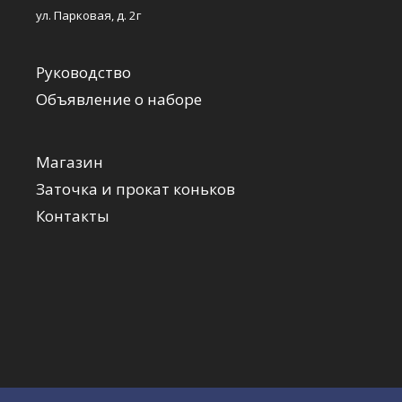
ул. Парковая, д. 2г
Руководство
Объявление о наборе
Магазин
Заточка и прокат коньков
Контакты