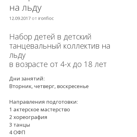
на льду
12.09.2017
от
ironfioc
Набор детей в детский
танцевальный коллектив на
льду
в возрасте от 4-х до 18 лет
Дни занятий:
Вторник, четверг, воскресенье
Направления подготовки:
1 актерское мастерство
2 хореография
3 танцы
4 ОФП