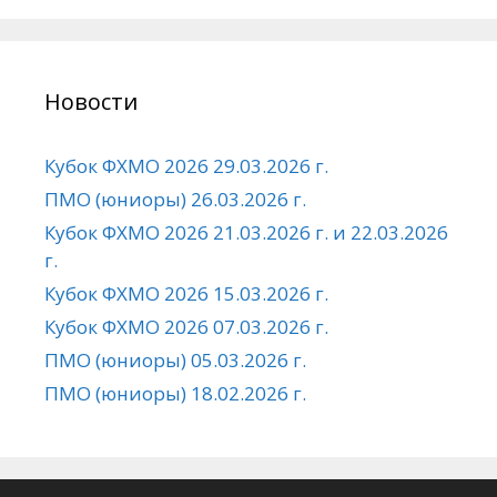
Новости
Кубок ФХМО 2026 29.03.2026 г.
ПМО (юниоры) 26.03.2026 г.
Кубок ФХМО 2026 21.03.2026 г. и 22.03.2026
г.
Кубок ФХМО 2026 15.03.2026 г.
Кубок ФХМО 2026 07.03.2026 г.
ПМО (юниоры) 05.03.2026 г.
ПМО (юниоры) 18.02.2026 г.