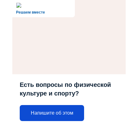
Решаем вместе
Есть вопросы по физической
культуре и спорту?
Напишите об этом