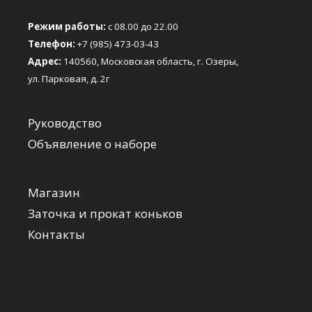
Режим работы:
с 08.00 до 22.00
Телефон:
+7 (985) 473-03-43
Адрес:
140560, Московская область, г. Озеры,
ул. Парковая, д. 2г
Руководство
Объявление о наборе
Магазин
Заточка и прокат коньков
Контакты