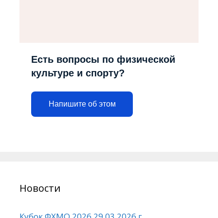
Есть вопросы по физической
культуре и спорту?
Напишите об этом
Новости
Кубок ФХМО 2026 29.03.2026 г.